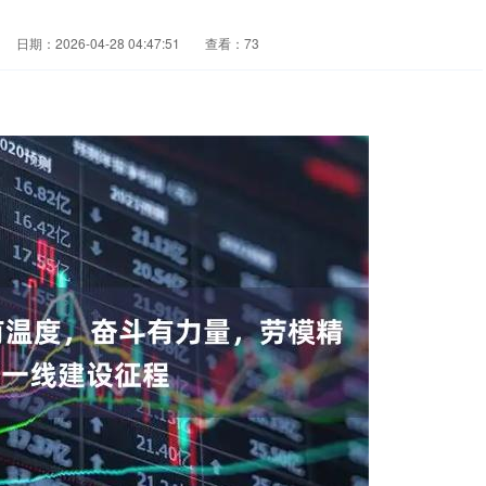
日期：2026-04-28 04:47:51
查看：73