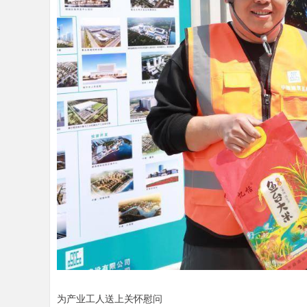
为产业工人送上关怀慰问