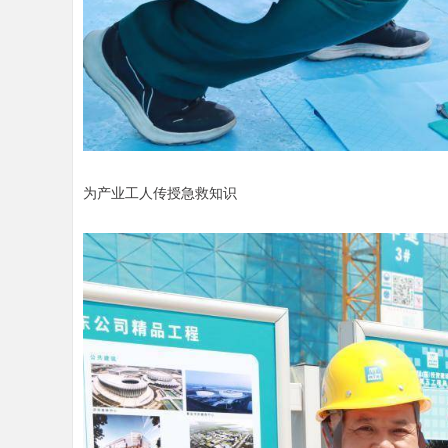
为产业工人传授急救知识