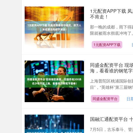
1元配资APP下载
不肯走！
那一晚的成都，雨下得
限就被雨水彻底冲垮了。
1元配资APP下载
同盛金配资平台 现
海，看看谁的钢笔字
上海普陀区桃浦国际创
目”，“英雄杯”第三届
日期
同盛金配资平台
国融汇通配资平台 
7月5日，古乐泰斗、