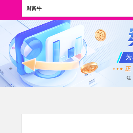
财富牛
首页
财富牛
可