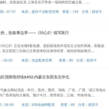
编制，在凯迪拉克·上海音乐厅带来一场纯粹的巴赫之夜。....
期：07-07
来源：盈科千信配资官网
查看：
135
分类：
财富牛
底色，拓叙事边界——《问心2》续写医疗
剧《问心2》正在央视8套热播。该剧延续前作现实主义创作风格，剧集故
东立医院三位核心主角迎来职业身份转变，彼此的相处模式....
：06-23
来源：优益配资官网
查看：
85
分类：
财富牛
区强降雨持续&#32;内蒙古东部东北华北
中央气象台网站消息，昨日，贵州、重庆、湖南、广东、广西、浙江等地出
广西局地特大暴雨。预计今日，雨带南压，江南、华南等地....
：06-09
来源：658金融网配资
查看：
68
分类：
财富牛