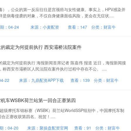
病毒），公众的第一反应往往是宫颈癌与女性健康。事实上，HPV感染并
是病毒侵袭的对象，不仅自身健康面临风险，更会在无症状....
期：04-24
来源：小麦配资
查看：
147
分类：
财富牛
效的裁定为何提前执行 西安灞桥法院案件
裁定为何提前执行 海报新闻首席记者 陈嘉伟 报道 近日，海报新闻接
称西安市灞桥区人民法院在案件执行过程中存在不公。 ....
4-22
来源：九鼎配资APP下载
查看：
139
分类：
财富牛
雪机车WSBK荷兰站第一回合正赛第四
界超级摩托车锦标赛（WSBK）荷兰站WorldSSP组别中，中国摩托车制
合正赛收获第四名。祝贺！....
期：04-20
来源：聚操盘配资官网
查看：
91
分类：
财富牛