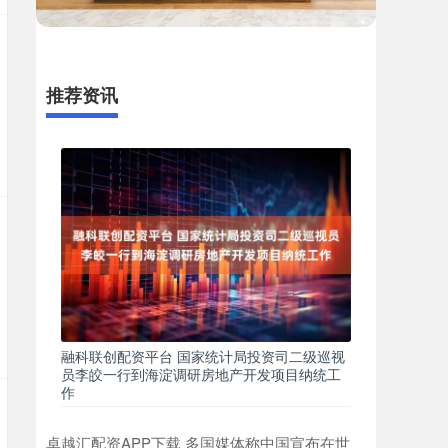
推荐资讯
融科联创配资平台 国家统计局投资司二级巡视
员李皎一行到海淀调研房地产开发项目纳统工
作
卓越汇配资APP下载 多国媒体称中国宣布在世