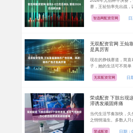
2026年尤伯杯半决赛
赛，王祉怡率先出战，以21-
日
智选网配资官网
无双配资官网 王灿
是真厉害
现在的挣钱赛道，简直
子，她的生活可不简单，
日期
无双配资官网
荣成配资 下肢出现
滞诱发顽固疼痛
当代生活节奏加快，久
之悄悄滋生。多数人只会
日期：0
荣成配资