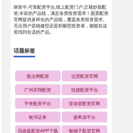
财富牛,可靠配资平台,线上配资门户,正规炒股配
资,丰富的产品线，满足各类投资需求！股票配资
官网提供多样化的产品线，覆盖各类投资需求。
无论用户是稳健型还是积极型投资者，都能在这
里找到合适的产品。
话题标签
股点网配资
达慧配资官网
广州庆翔配资
恒捷配资平台
宇奇配资平台
壹加壹配资官网
银河证券
捷希源平台
讯操盘配资APP下载
银铺子配资官网