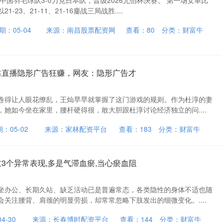
，中国羽毛球队3-0力克日本队，晋级2026尤伯杯决赛。 第一场女单比
23、21-11、21-16鏖战三局战胜....
期：05-04
来源：南昌股票配资网
查看：
80
分类：
财富牛
靠直播隐形广告狂赚，网友：隐形广告才
卷得让人眼花缭乱，王灿早早就掌握了这门游戏的规则。作为杜淳的妻
她如今坐在家里，腰杆硬得很，敢大胆跟杜淳讨论经济独立的问....
：05-02
来源：家林配资平台
查看：
183
分类：
财富牛
这3个异常表现,多是气滞血瘀,当心瘀血阻
坐办公、长期久站、缺乏活动已是普遍常态，各类隐性的身体不适也随
关注腰背、肩颈的明显劳损，却常常忽略下肢发出的细微变化。....
4-30
来源：长春博时配资平台
查看：
144
分类：
财富牛