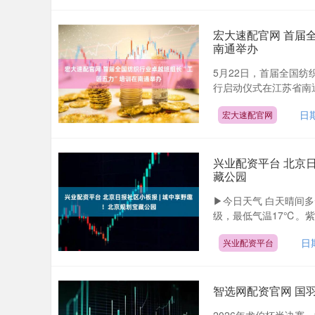
宏大速配官网 首届
南通举办
5月22日，首届全国纺
行启动仪式在江苏省南通
日期
宏大速配官网
兴业配资平台 北京日
藏公园
▶今日天气 白天晴间
级，最低气温17℃。紫外
日期
兴业配资平台
智选网配资官网 国羽