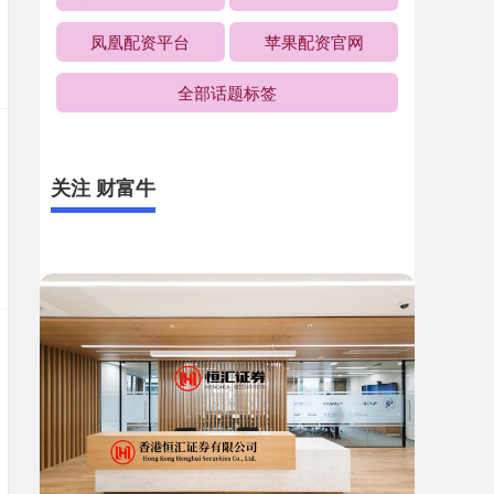
凤凰配资平台
苹果配资官网
全部话题标签
关注 财富牛