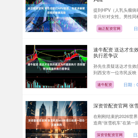
提到HPV（人乳头瘤
非只针对女性。男性同样
日
融正配资官网
速牛配资 送达才生
执行惹争议
孙先生质疑送达才生效的
到西安市一位市民反映，
日期：0
速牛配资
深资管配资官网 张
在刚刚结束的2026世
造商“张雪机车”在第一回
日
深资管配资官网