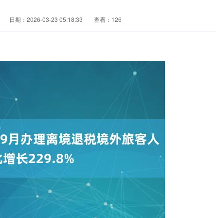
日期：2026-03-23 05:18:33
查看：126