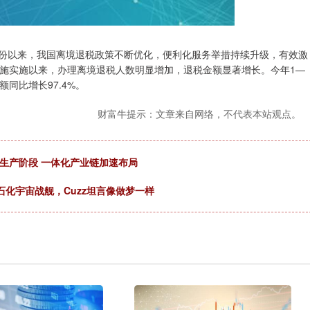
份以来，我国离境退税政策不断优化，便利化服务举措持续升级，有效激
施实施以来，办理离境退税人数明显增加，退税金额显著增长。今年1—
额同比增长97.4%。
财富牛提示：文章来自网络，不代表本站观点。
试生产阶段 一体化产业链加速布局
石化宇宙战舰，Cuzz坦言像做梦一样