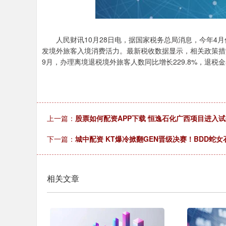
人民财讯10月28日电，据国家税务总局消息，今年4月
发境外旅客入境消费活力。最新税收数据显示，相关政策措
9月，办理离境退税境外旅客人数同比增长229.8%，退税金
上一篇：
股票如何配资APP下载 恒逸石化广西项目进入
下一篇：
城中配资 KT爆冷掀翻GEN晋级决赛！BDD蛇女
相关文章