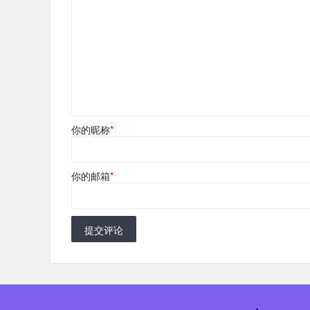
你的昵称
*
你的邮箱
*
提交评论