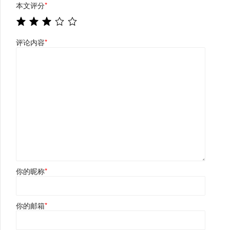
本文评分
*
评论内容
*
你的昵称
*
你的邮箱
*