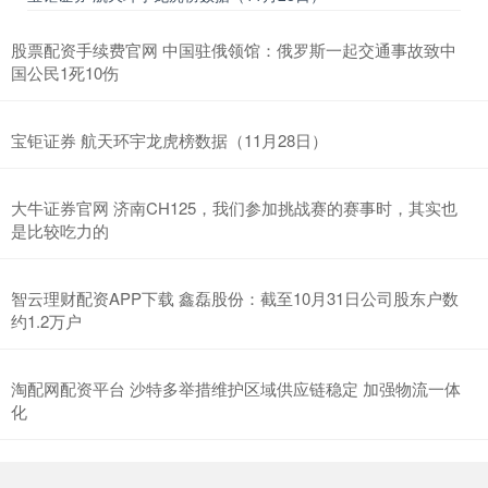
股票配资手续费官网 中国驻俄领馆：俄罗斯一起交通事故致中
国公民1死10伤
宝钜证券 航天环宇龙虎榜数据（11月28日）
大牛证券官网 济南CH125，我们参加挑战赛的赛事时，其实也
是比较吃力的
智云理财配资APP下载 鑫磊股份：截至10月31日公司股东户数
约1.2万户
淘配网配资平台 沙特多举措维护区域供应链稳定 加强物流一体
化