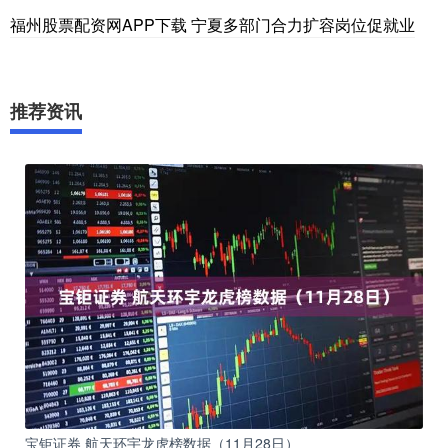
福州股票配资网APP下载 宁夏多部门合力扩容岗位促就业
推荐资讯
宝钜证券 航天环宇龙虎榜数据（11月28日）