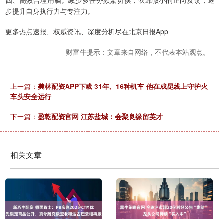
步提升自身执行力与专注力。
更多热点速报、权威资讯、深度分析尽在北京日报App
财富牛提示：文章来自网络，不代表本站观点。
上一篇：
美林配资APP下载 31年、16种机车 他在成昆线上守护火
车头安全运行
下一篇：
盈乾配资官网 江苏盐城：会聚良缘留英才
相关文章