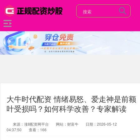
大牛时代配资 情绪易怒、爱走神是前额
叶受损吗？如何科学改善？专家解读
来源：涨8配资网平台
网站：财富牛
日期：2026-05-12
04:37:50
查看：166