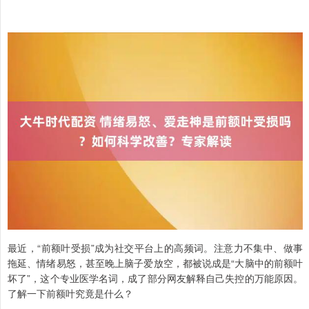
最近，“前额叶受损”成为社交平台上的高频词。注意力不集中、做事
拖延、情绪易怒，甚至晚上脑子爱放空，都被说成是“大脑中的前额叶
坏了”，这个专业医学名词，成了部分网友解释自己失控的万能原因。
了解一下前额叶究竟是什么？