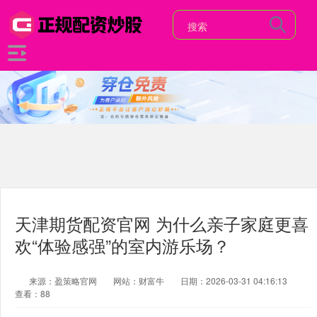
天津期货配资官网 为什么亲子家庭更喜
欢“体验感强”的室内游乐场？
来源：盈策略官网
网站：财富牛
日期：2026-03-31 04:16:13
查看：88