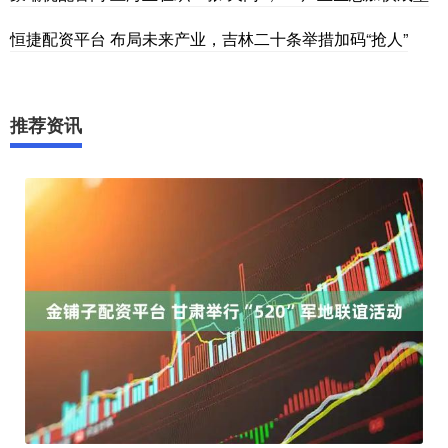
恒捷配资平台 布局未来产业，吉林二十条举措加码“抢人”
推荐资讯