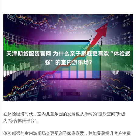
在体验经济时代，室内儿童乐园的发展也从单纯的“游乐空间”升级
为“综合体验平台”。
体验感强的室内游乐场会更受亲子家庭喜爱，并能显著提升客户消费