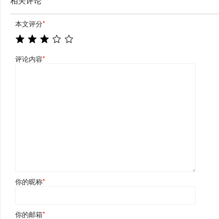
相关评论
本文评分
*
评论内容
*
你的昵称
*
你的邮箱
*