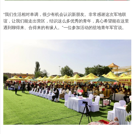
“我们生活相对单调，很少有机会认识新朋友。非常感谢这次军地联
谊，让我们能走出营区，结识这么多优秀的青年，真心希望能在这里
遇到聊得来、合得来的有缘人。”一位参加活动的驻地青年军官说。