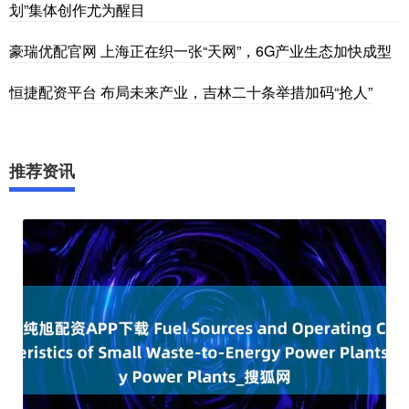
划”集体创作尤为醒目
豪瑞优配官网 上海正在织一张“天网”，6G产业生态加快成型
恒捷配资平台 布局未来产业，吉林二十条举措加码“抢人”
推荐资讯