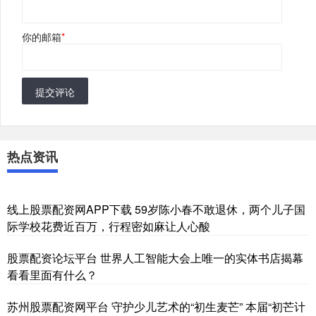
你的邮箱
*
提交评论
热点资讯
线上股票配资网APP下载 59岁陈小春不敢退休，两个儿子国
际学校花费近百万，行程密如麻让人心酸
股票配资论坛平台 世界人工智能大会上唯一的实体书店揭幕
看看里面有什么？
苏州股票配资网平台 守护少儿艺术的“初生麦芒” 本届“初芒计