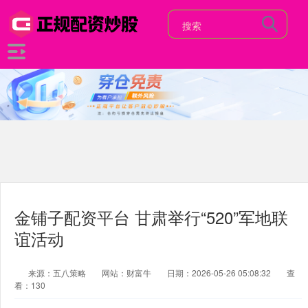
金铺子配资平台 甘肃举行“520”军地联
谊活动
来源：五八策略
网站：财富牛
日期：2026-05-26 05:08:32
查
看：130