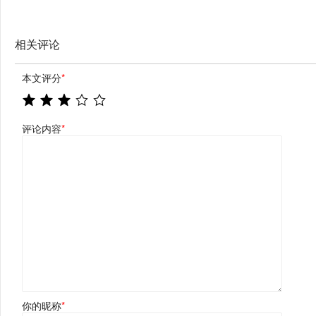
相关评论
本文评分
*
评论内容
*
你的昵称
*