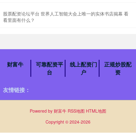
股票配资论坛平台 世界人工智能大会上唯一的实体书店揭幕 看
看里面有什么？
财富牛
可靠配资平
线上配资门
正规炒股配
台
户
资
友情链接：
Powered by
财富牛
RSS地图
HTML地图
Copyright
© 2024-2026