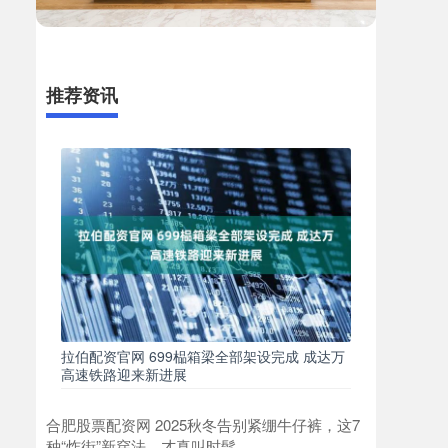
推荐资讯
拉伯配资官网 699榀箱梁全部架设完成 成达万
高速铁路迎来新进展
合肥股票配资网 2025秋冬告别紧绷牛仔裤，这7
种“炸街”新穿法，才真叫时髦