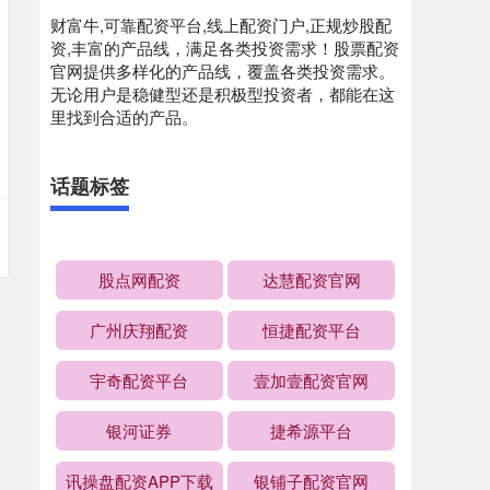
财富牛,可靠配资平台,线上配资门户,正规炒股配
资,丰富的产品线，满足各类投资需求！股票配资
官网提供多样化的产品线，覆盖各类投资需求。
无论用户是稳健型还是积极型投资者，都能在这
里找到合适的产品。
话题标签
股点网配资
达慧配资官网
广州庆翔配资
恒捷配资平台
宇奇配资平台
壹加壹配资官网
银河证券
捷希源平台
讯操盘配资APP下载
银铺子配资官网