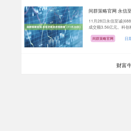
间群策略官网 永信至
11月28日永信至诚(68
成交额3.56亿元。科创
日期
间群策略官网
财富