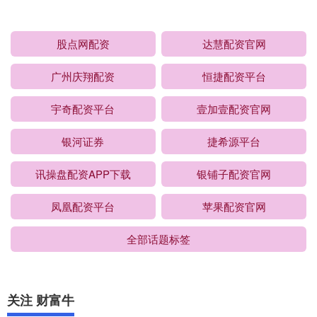
股点网配资
达慧配资官网
广州庆翔配资
恒捷配资平台
宇奇配资平台
壹加壹配资官网
银河证券
捷希源平台
讯操盘配资APP下载
银铺子配资官网
凤凰配资平台
苹果配资官网
全部话题标签
关注 财富牛