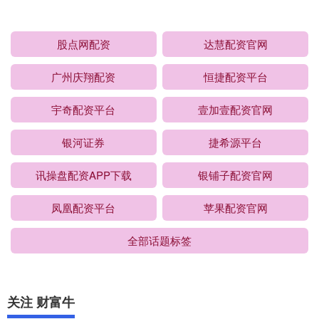
股点网配资
达慧配资官网
广州庆翔配资
恒捷配资平台
宇奇配资平台
壹加壹配资官网
银河证券
捷希源平台
讯操盘配资APP下载
银铺子配资官网
凤凰配资平台
苹果配资官网
全部话题标签
关注 财富牛