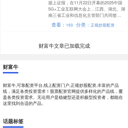
据上证报，在11月22日开幕的2025中国
5G+工业互联网大会上，江西、湖北、湖
南三省工业和信息化主管部门共同签署
《长江中游城市群工业互联网产业区域
查看：
分类：
193
正规炒股配资
协同发展合作....
财富牛文章已加载完成
财富牛
财富牛,可靠配资平台,线上配资门户,正规炒股配资,丰富的产品
线，满足各类投资需求！股票配资官网提供多样化的产品线，覆
盖各类投资需求。无论用户是稳健型还是积极型投资者，都能在
这里找到合适的产品。
话题标签