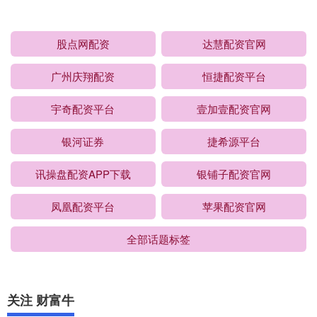
股点网配资
达慧配资官网
广州庆翔配资
恒捷配资平台
宇奇配资平台
壹加壹配资官网
银河证券
捷希源平台
讯操盘配资APP下载
银铺子配资官网
凤凰配资平台
苹果配资官网
全部话题标签
关注 财富牛