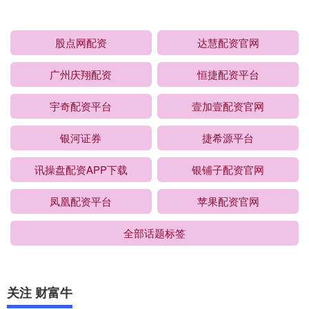
股点网配资
达慧配资官网
广州庆翔配资
恒捷配资平台
宇奇配资平台
壹加壹配资官网
银河证券
捷希源平台
讯操盘配资APP下载
银铺子配资官网
凤凰配资平台
苹果配资官网
全部话题标签
关注 财富牛