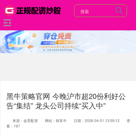
黑牛策略官网 今晚沪市超20份利好公
告“集结” 龙头公司持续“买入中”
来源：金景配资
网站：财富牛
日期：2026-04-01 13:59:12
查
看：197