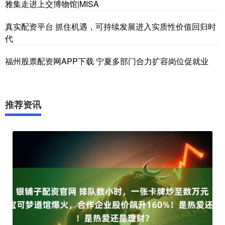
雅集走进上交博物馆|MISA
真实配资平台 抓住机遇，可持续发展进入实质性价值回归时
代
福州股票配资网APP下载 宁夏多部门合力扩容岗位促就业
推荐资讯