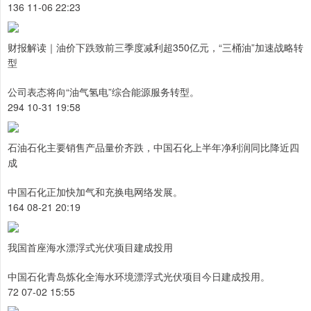
136 11-06 22:23
财报解读｜油价下跌致前三季度减利超350亿元，“三桶油”加速战略转
型
公司表态将向“油气氢电”综合能源服务转型。
294 10-31 19:58
石油石化主要销售产品量价齐跌，中国石化上半年净利润同比降近四
成
中国石化正加快加气和充换电网络发展。
164 08-21 20:19
我国首座海水漂浮式光伏项目建成投用
中国石化青岛炼化全海水环境漂浮式光伏项目今日建成投用。
72 07-02 15:55