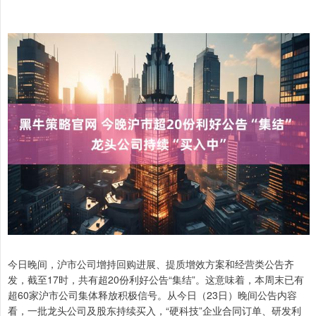
今日晚间，沪市公司增持回购进展、提质增效方案和经营类公告齐
发，截至17时，共有超20份利好公告“集结”。这意味着，本周末已有
超60家沪市公司集体释放积极信号。从今日（23日）晚间公告内容
看，一批龙头公司及股东持续买入，“硬科技”企业合同订单、研发利