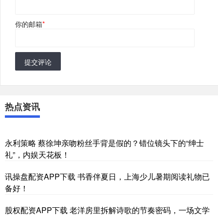
你的邮箱
*
提交评论
热点资讯
永利策略 蔡徐坤亲吻粉丝手背是假的？错位镜头下的“绅士
礼”，内娱天花板！
讯操盘配资APP下载 书香伴夏日，上海少儿暑期阅读礼物已
备好！
股权配资APP下载 老洋房里拆解诗歌的节奏密码，一场文学