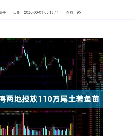
富牛
日期：2026-06-09 05:18:11
查看：95