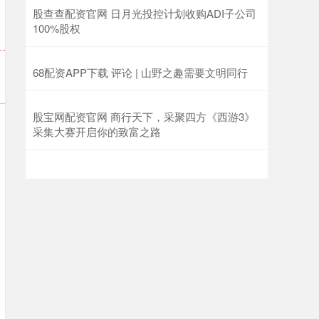
股查查配资官网 日月光投控计划收购ADI子公司
100%股权
68配资APP下载 评论 | 山野之趣需要文明同行
股宝网配资官网 商行天下，采聚四方《西游3》
采集大赛开启你的致富之路