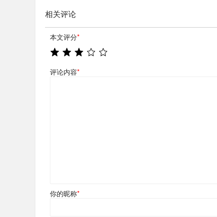
相关评论
本文评分
*
评论内容
*
你的昵称
*