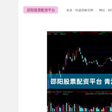
邵阳股票配资平台
来源：恒盛策略官网
网站：财